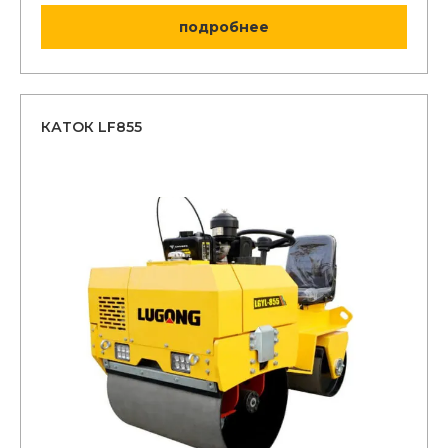
подробнее
КАТОК LF855