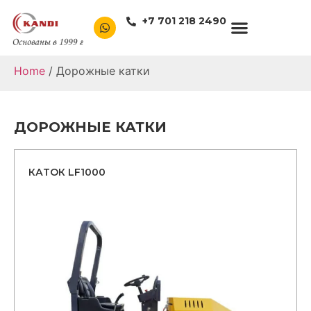
+7 701 218 2490
Home
/ Дорожные катки
ДОРОЖНЫЕ КАТКИ
КАТОК LF1000