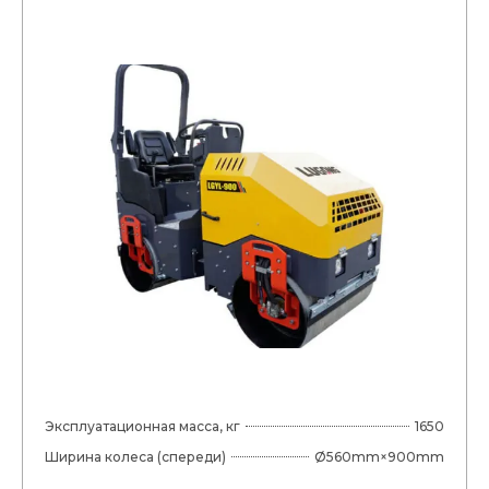
Эксплуатационная масса, кг
1650
Ширина колеса (спереди)
Ø560mm×900mm