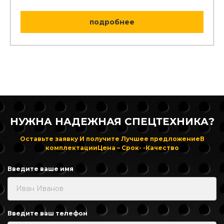
подробнее
НУЖНА НАДЕЖНАЯ СПЕЦТЕХНИКА?
Оставьте заявку
И получите Лучшее предложение
В
комплектации
Цена – Срок- -Качество
Введите ваше имя
Введите ваш телефон