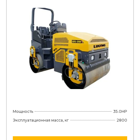
Мощность
35.0HP
Эксплуатационная масса, кг
2800