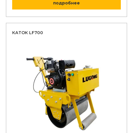
подробнее
КАТОК LF700