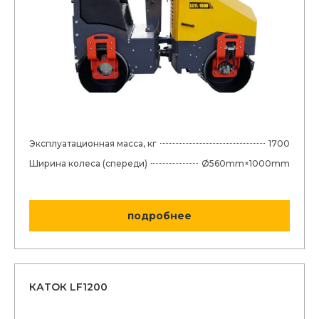
Эксплуатационная масса, кг
1700
Ширина колеса (спереди)
Ø560mm×1000mm
подробнее
КАТОК LF1200