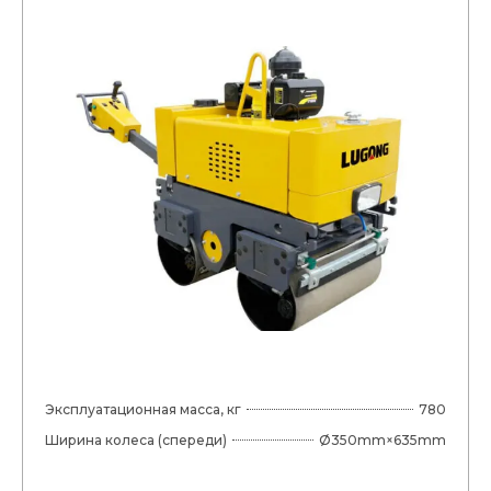
Эксплуатационная масса, кг
780
Ширина колеса (спереди)
Ø350mm×635mm