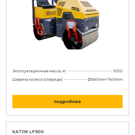
Эксплуатационная масса, кг
1000
Ширина колеса (спереди)
Ø560mm×740mm
подробнее
КАТОК LF900