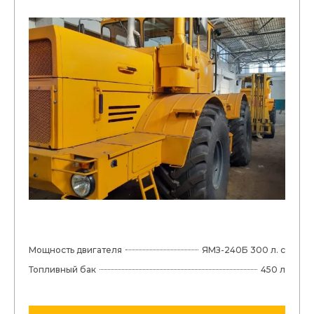
Мощность двигателя
ЯМЗ-240Б 300 л. с
Топливный бак
450 л