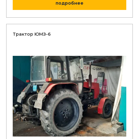
подробнее
Трактор ЮМЗ-6