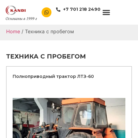
+7 701 218 2490
Home
/ Техника с пробегом
ТЕХНИКА С ПРОБЕГОМ
Полноприводный трактор ЛТЗ-60