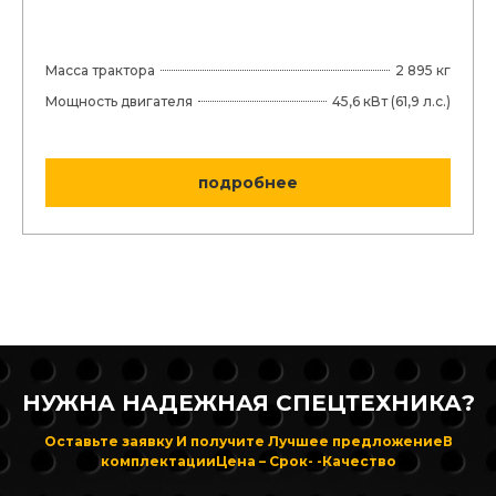
Масса трактора
2 895 кг
Мощность двигателя
45,6 кВт (61,9 л.с.)
подробнее
НУЖНА НАДЕЖНАЯ СПЕЦТЕХНИКА?
Оставьте заявку
И получите Лучшее предложение
В
комплектации
Цена – Срок- -Качество