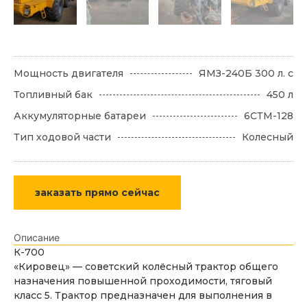
Мощность двигателя
ЯМЗ-240Б 300 л. с
Топливный бак
450 л
Аккумуляторные батареи
6СТМ-128
Тип ходовой части
Колесный
заказать прямо сейчас
Описание
К-700
«Кировец» — советский колёсный трактор общего
назначения повышенной проходимости, тяговый
класс 5. Трактор предназначен для выполнения в