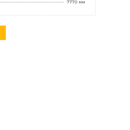
7770 мм