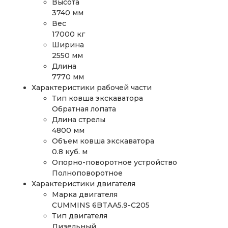
Высота
3740 мм
Вес
17000 кг
Ширина
2550 мм
Длина
7770 мм
Характеристики рабочей части
Тип ковша экскаватора
Обратная лопата
Длина стрелы
4800 мм
Объем ковша экскаватора
0.8 куб. м
Опорно-поворотное устройство
Полноповоротное
Характеристики двигателя
Марка двигателя
CUMMINS 6BTAA5.9-C205
Тип двигателя
Дизельный