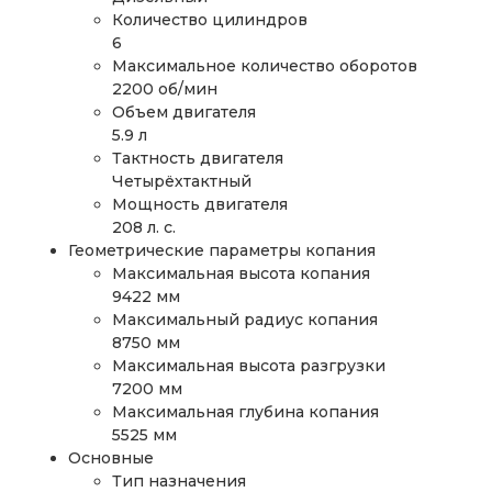
Количество цилиндров
6
Максимальное количество оборотов
2200 об/мин
Объем двигателя
5.9 л
Тактность двигателя
Четырёхтактный
Мощность двигателя
208 л. с.
Геометрические параметры копания
Максимальная высота копания
9422 мм
Максимальный радиус копания
8750 мм
Максимальная высота разгрузки
7200 мм
Maксимальная глубина копания
5525 мм
Основные
Тип назначения