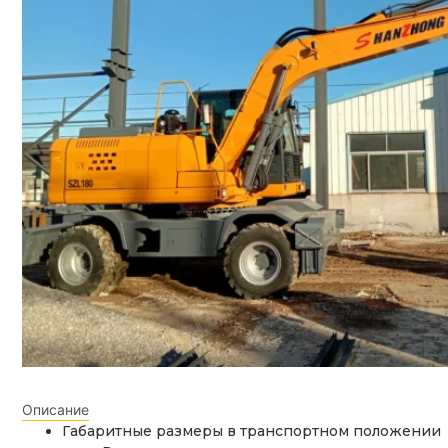
Описание
Габаритные размеры в транспортном положении