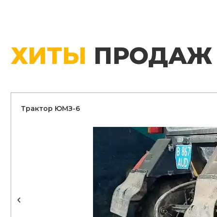
ХИТЫ
ПРОДАЖ
Трактор ЮМЗ-6