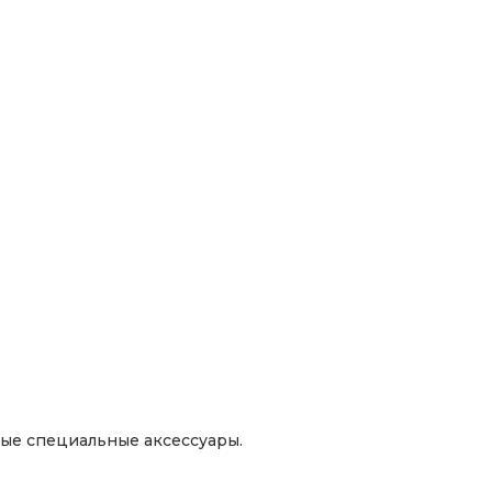
чные специальные аксессуары.