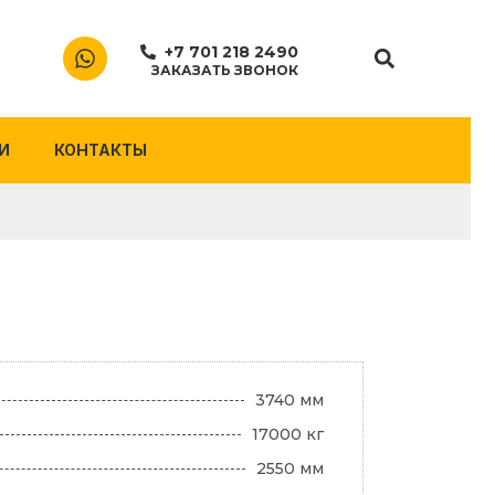
+7 701 218 2490
ЗАКАЗАТЬ ЗВОНОК
И
КОНТАКТЫ
3740 мм
17000 кг
2550 мм