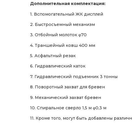
Дополнительная комплектация:
1. Вспомогательный ЖК дисплей
2. Быстросъемный механизм
3. Отбойный молоток φ70
4. Траншейный ковш 400 мм
5. Асфальтный резак
6. Гидравлический каток
7. Гидравлический подъемник 3 тонны
8. Поворотный захват для бревен
9. Механический захват бревен
10. Спиральное сверло 1,5 м φ0,3 м
11. Кроме того, могут быть добавлены разли