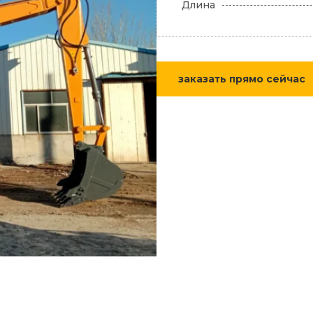
Длина
заказать прямо сейчас