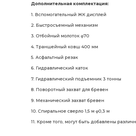
Дополнительная комплектация:
1. Вспомогательный ЖК дисплей
2. Быстросъемный механизм
3. Отбойный молоток φ70
4. Траншейный ковш 400 мм
5. Асфальтный резак
6. Гидравлический каток
7. Гидравлический подъемник 3 тонны
8. Поворотный захват для бревен
9. Механический захват бревен
10. Спиральное сверло 1,5 м φ0,3 м
11. Кроме того, могут быть добавлены разли