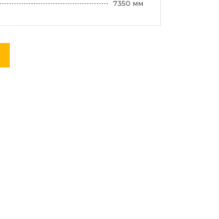
7350 мм