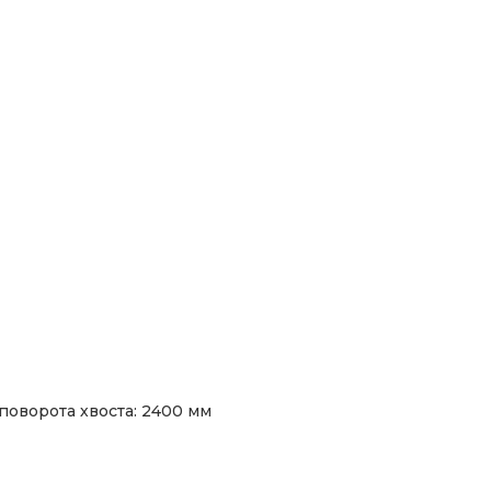
поворота хвоста: 2400 мм