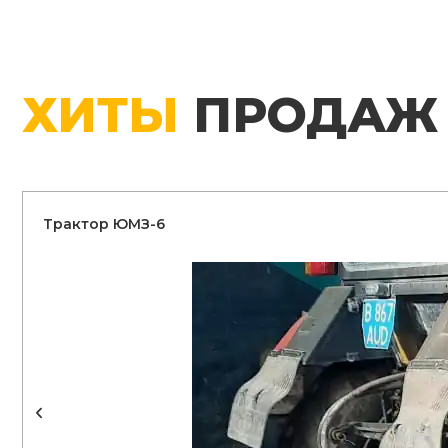
ХИТЫ
ПРОДАЖ
Трактор ЮМЗ-6