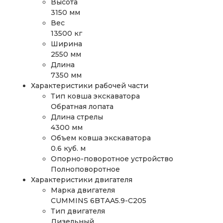
Высота
3150 мм
Вес
13500 кг
Ширина
2550 мм
Длина
7350 мм
Характеристики рабочей части
Тип ковша экскаватора
Обратная лопата
Длина стрелы
4300 мм
Объем ковша экскаватора
0.6 куб. м
Опорно-поворотное устройство
Полноповоротное
Характеристики двигателя
Марка двигателя
CUMMINS 6BTAA5.9-C205
Тип двигателя
Дизельный