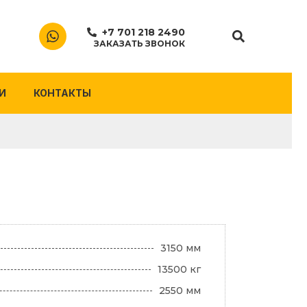
+7 701 218 2490
ЗАКАЗАТЬ ЗВОНОК
И
КОНТАКТЫ
3150 мм
13500 кг
2550 мм