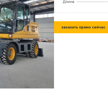
Длина
заказать прямо сейчас