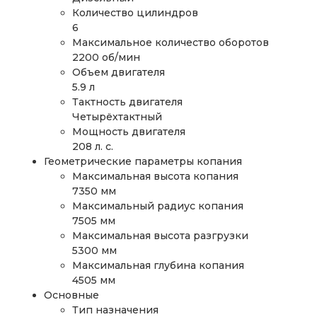
Количество цилиндров
6
Максимальное количество оборотов
2200 об/мин
Объем двигателя
5.9 л
Тактность двигателя
Четырёхтактный
Мощность двигателя
208 л. с.
Геометрические параметры копания
Максимальная высота копания
7350 мм
Максимальный радиус копания
7505 мм
Максимальная высота разгрузки
5300 мм
Maксимальная глубина копания
4505 мм
Основные
Тип назначения