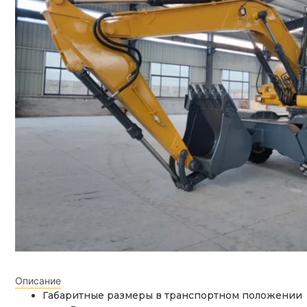
Описание
Габаритные размеры в транспортном положении