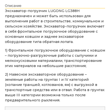
Описание
Экскаватор-погрузчик LUGONG LG388H
предназначен и может быть использован для
выполнения работ в строительстве, коммунальном и
сельском хозяйстве. Экскаватор-погрузчик включает
в себя фронтальное погрузочное оборудование с
основным ковшом и заднее экскаваторое
оборудование типа обратная лопата.
1) Фронтальное погрузочное оборудование с ковшом
– погрузочно-разгрузочные работы с сыпучими и
мелкокусковыми материалами, транспортирование
этих материалов на небольшие расстояния;
2) Навесное экскаваторное оборудование –
земляные работы на грунтах I и IV категорий
(копание траншей, котлованов, ям) с выгрузкой в
транспортные средства или в отвал. Работа в грунтах
выше III категории возможна только после
предварительного рыхления.