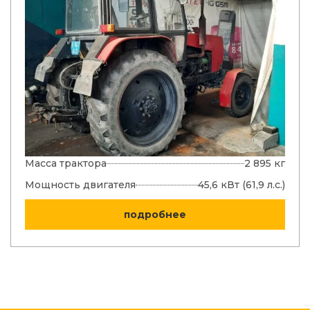
Масса трактора
2 895 кг
Мощность двигателя
45,6 кВт (61,9 л.с.)
подробнее