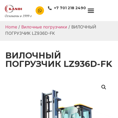
+7 701 218 2490
Home
/
Вилочные погрузчики
/ ВИЛОЧНЫЙ
ПОГРУЗЧИК LZ936D-FK
ВИЛОЧНЫЙ
ПОГРУЗЧИК LZ936D-FK