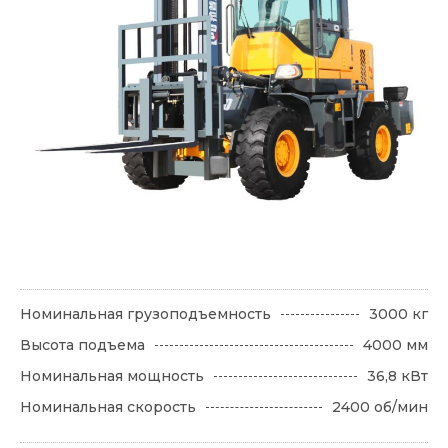
Номинальная грузоподъемность
3000 кг
Высота подъема
4000 мм
Номинальная мощность
36,8 кВт
Номинальная скорость
2400 об/мин