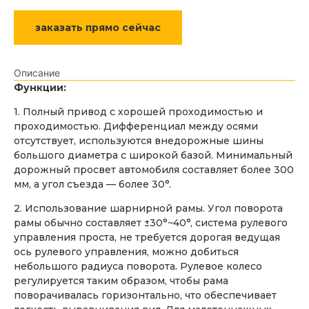
заказать прямо сейчас
Описание
Функции:
1. Полный привод с хорошей проходимостью и
проходимостью. Дифференциал между осями
отсутствует, используются внедорожные шины
большого диаметра с широкой базой. Минимальный
дорожный просвет автомобиля составляет более 300
мм, а угол съезда — более 30°.
2. Использование шарнирной рамы. Угол поворота
рамы обычно составляет ±30°~40°, система рулевого
управления проста, не требуется дорогая ведущая
ось рулевого управления, можно добиться
небольшого радиуса поворота. Рулевое колесо
регулируется таким образом, чтобы рама
поворачивалась горизонтально, что обеспечивает